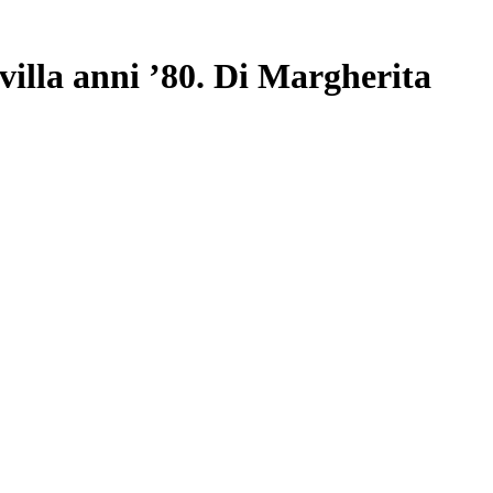
villa anni ’80. Di Margherita