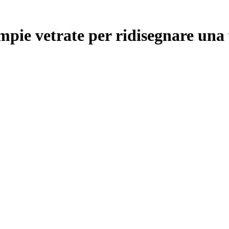
pie vetrate per ridisegnare una 