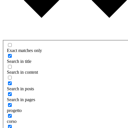
Exact matches only
Search in title
Search in content
Search in posts
Search in pages
progetto
corso