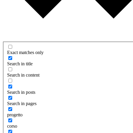
Exact matches only
Search in title
Search in content
Search in posts
Search in pages
progetto
corso