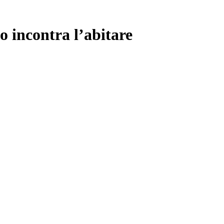
o incontra l’abitare