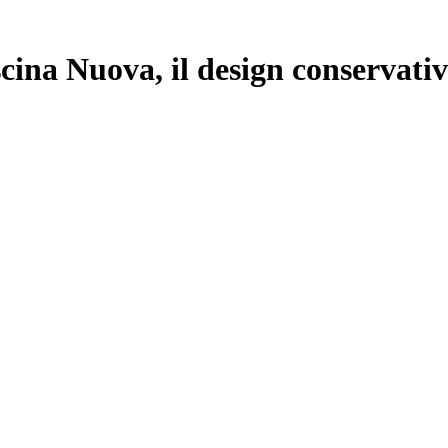
ina Nuova, il design conservativ