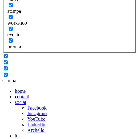
stampa
workshop
evento
premio
stampa
home
contatti
social
Facebook
Instagram
YouTube
LinkedIn
Archello
it