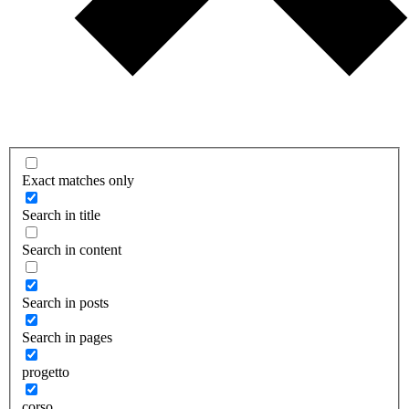
Exact matches only
Search in title
Search in content
Search in posts
Search in pages
progetto
corso