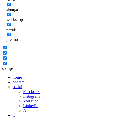
stampa
workshop
evento
premio
stampa
home
contatti
social
Facebook
Instagram
YouTube
LinkedIn
Archello
it