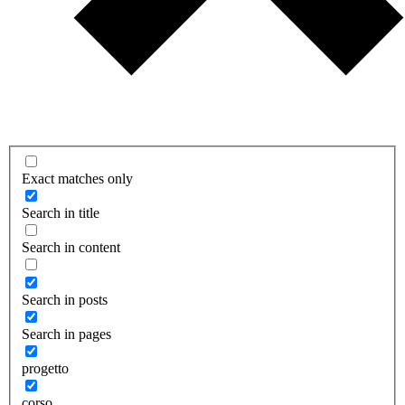
Exact matches only
Search in title
Search in content
Search in posts
Search in pages
progetto
corso