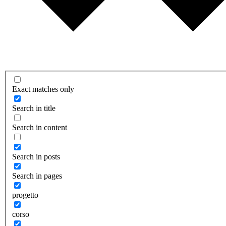
Exact matches only
Search in title
Search in content
Search in posts
Search in pages
progetto
corso