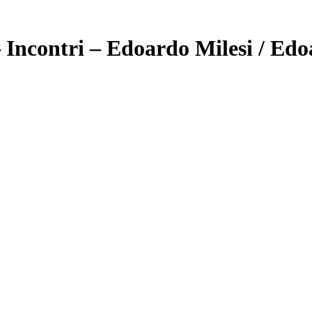
 Incontri – Edoardo Milesi / Edo