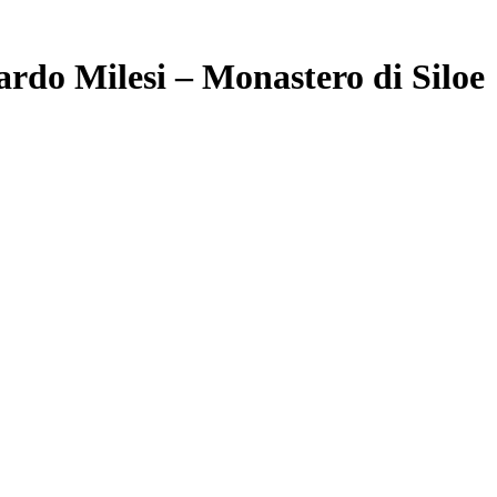
ardo Milesi – Monastero di Siloe