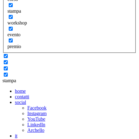
stampa
workshop
evento
premio
stampa
home
contatti
social
Facebook
Instagram
YouTube
LinkedIn
Archello
it