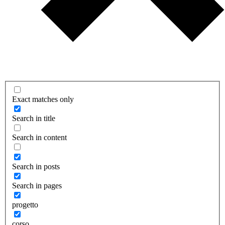
Exact matches only
Search in title
Search in content
Search in posts
Search in pages
progetto
corso