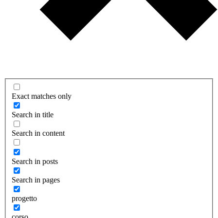
Exact matches only
Search in title
Search in content
Search in posts
Search in pages
progetto
corso