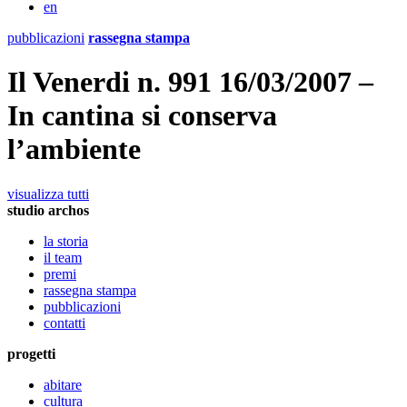
en
pubblicazioni
rassegna stampa
Il Venerdi n. 991 16/03/2007 –
In cantina si conserva
l’ambiente
visualizza tutti
studio archos
la storia
il team
premi
rassegna stampa
pubblicazioni
contatti
progetti
abitare
cultura