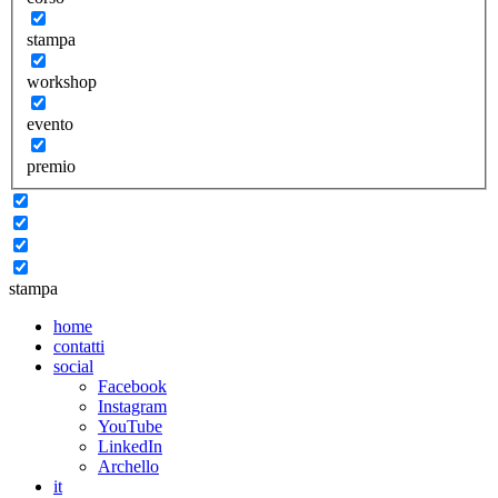
stampa
workshop
evento
premio
stampa
home
contatti
social
Facebook
Instagram
YouTube
LinkedIn
Archello
it