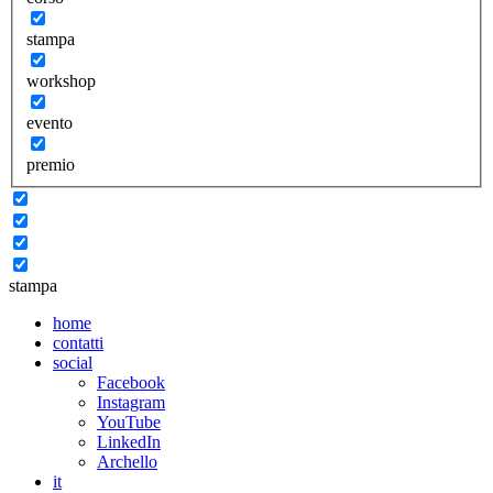
stampa
workshop
evento
premio
stampa
home
contatti
social
Facebook
Instagram
YouTube
LinkedIn
Archello
it