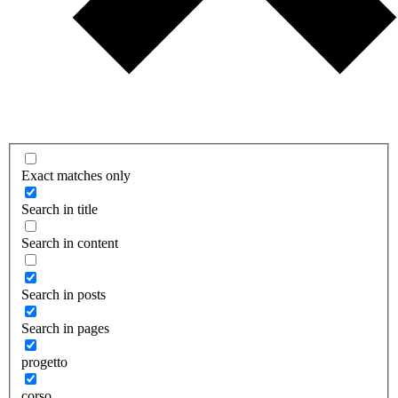
Exact matches only
Search in title
Search in content
Search in posts
Search in pages
progetto
corso