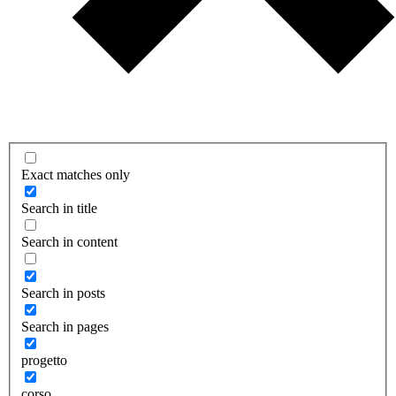
Exact matches only
Search in title
Search in content
Search in posts
Search in pages
progetto
corso