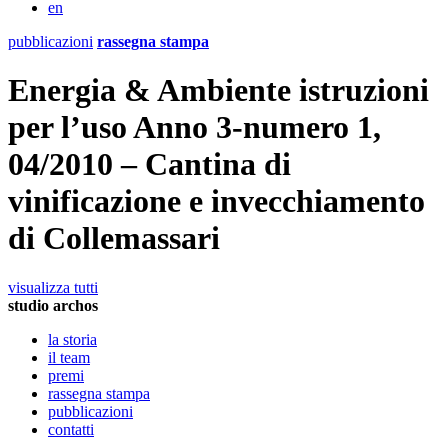
en
pubblicazioni
rassegna stampa
Energia & Ambiente istruzioni
per l’uso Anno 3-numero 1,
04/2010 – Cantina di
vinificazione e invecchiamento
di Collemassari
visualizza tutti
studio archos
la storia
il team
premi
rassegna stampa
pubblicazioni
contatti