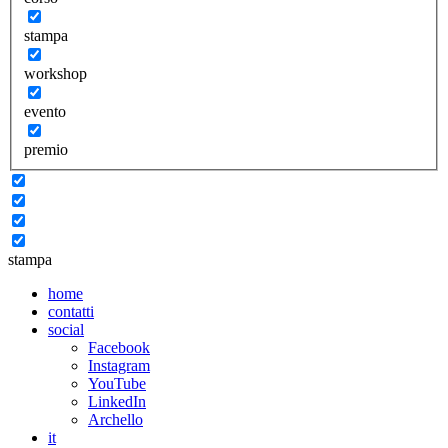
stampa
workshop
evento
premio
stampa
home
contatti
social
Facebook
Instagram
YouTube
LinkedIn
Archello
it