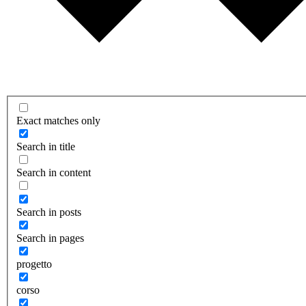
Exact matches only
Search in title
Search in content
Search in posts
Search in pages
progetto
corso