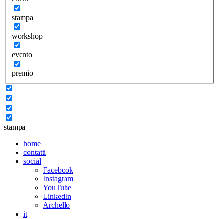
stampa
workshop
evento
premio
stampa
home
contatti
social
Facebook
Instagram
YouTube
LinkedIn
Archello
it