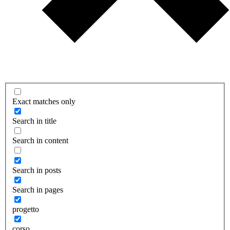
Exact matches only
Search in title
Search in content
Search in posts
Search in pages
progetto
corso