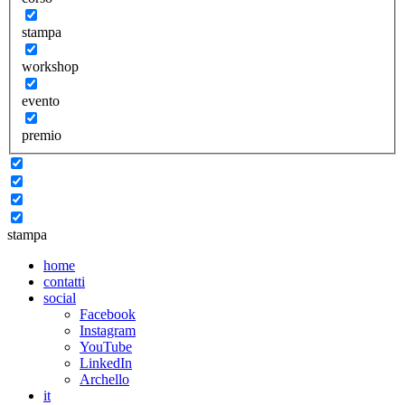
stampa
workshop
evento
premio
stampa
home
contatti
social
Facebook
Instagram
YouTube
LinkedIn
Archello
it