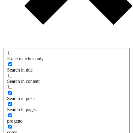
Exact matches only
Search in title
Search in content
Search in posts
Search in pages
progetto
corso