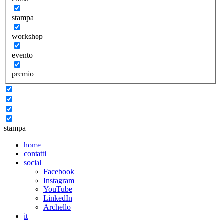
stampa
workshop
evento
premio
stampa
home
contatti
social
Facebook
Instagram
YouTube
LinkedIn
Archello
it