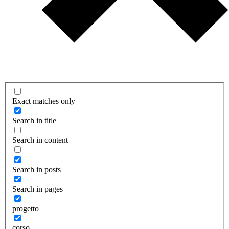
Exact matches only
Search in title
Search in content
Search in posts
Search in pages
progetto
corso