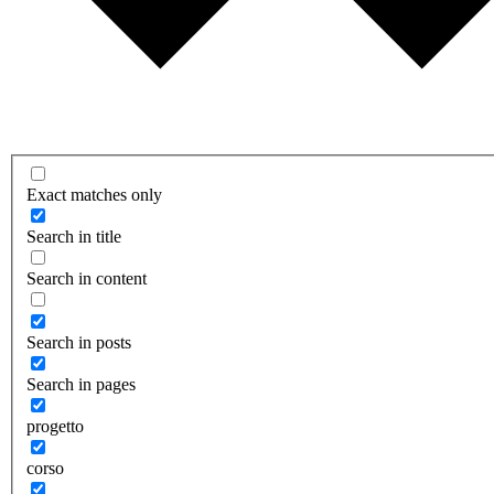
Exact matches only
Search in title
Search in content
Search in posts
Search in pages
progetto
corso