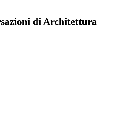
sazioni di Architettura