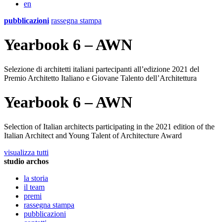
en
pubblicazioni
rassegna stampa
Yearbook 6 – AWN
Selezione di architetti italiani partecipanti all’edizione 2021 del
Premio Architetto Italiano e Giovane Talento dell’Architettura
Yearbook 6 – AWN
Selection of Italian architects participating in the 2021 edition of the
Italian Architect and Young Talent of Architecture Award
visualizza tutti
studio archos
la storia
il team
premi
rassegna stampa
pubblicazioni