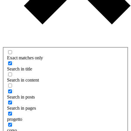
Exact matches only
Search in title
Search in content
Search in posts
Search in pages
progetto
corso