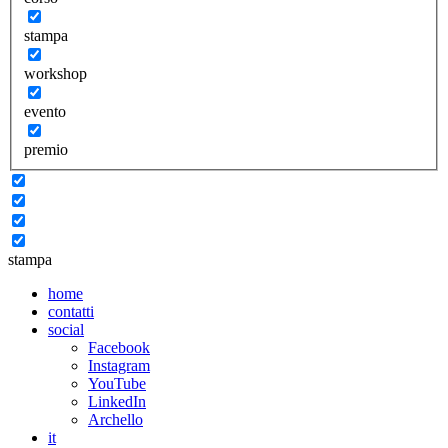
stampa
workshop
evento
premio
stampa
home
contatti
social
Facebook
Instagram
YouTube
LinkedIn
Archello
it