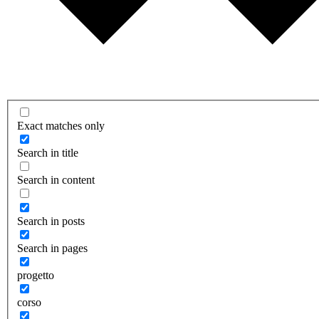
Exact matches only
Search in title
Search in content
Search in posts
Search in pages
progetto
corso