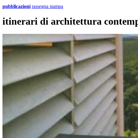
pubblicazioni
rassegna stampa
itinerari di architettura conte