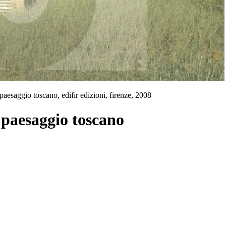
paesaggio toscano, edifir edizioni, firenze, 2008
 paesaggio toscano