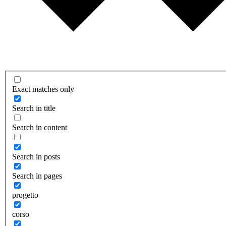
Exact matches only
Search in title
Search in content
Search in posts
Search in pages
progetto
corso