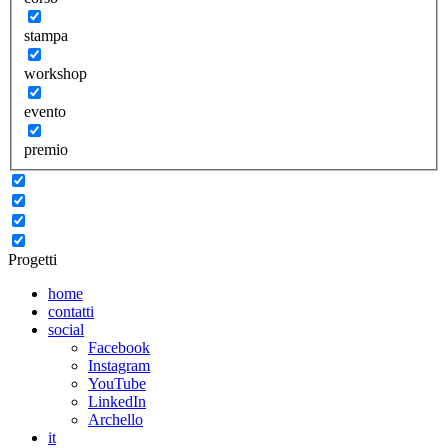
stampa
workshop
evento
premio
Progetti
home
contatti
social
Facebook
Instagram
YouTube
LinkedIn
Archello
it