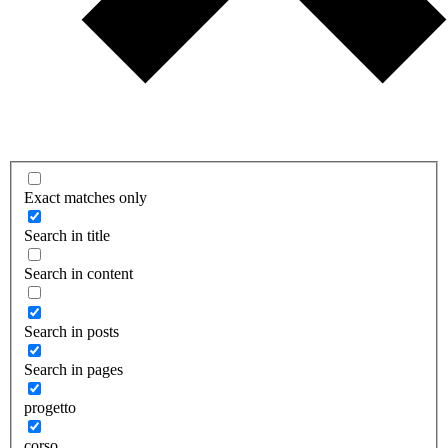
Exact matches only
Search in title
Search in content
Search in posts
Search in pages
progetto
corso