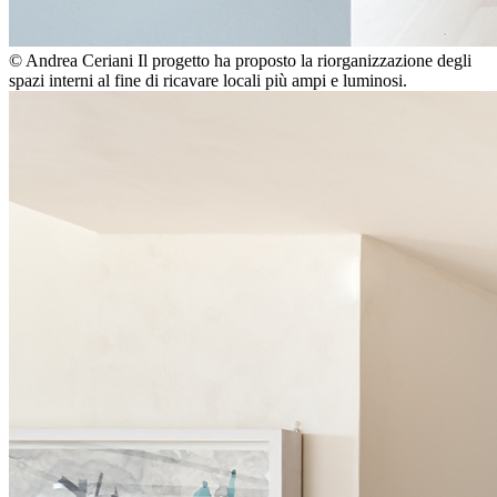
© Andrea Ceriani
Il progetto ha proposto la riorganizzazione degli
spazi interni al fine di ricavare locali più ampi e luminosi.