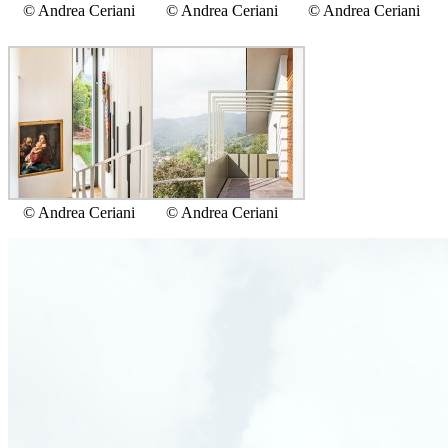
© Andrea Ceriani
© Andrea Ceriani
© Andrea Ceriani
© Andrea Ceriani
© Andrea Ceriani