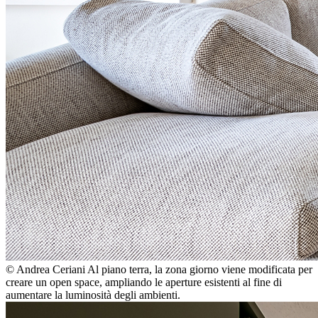
© Andrea Ceriani
Al piano terra, la zona giorno viene modificata per
creare un open space, ampliando le aperture esistenti al fine di
aumentare la luminosità degli ambienti.