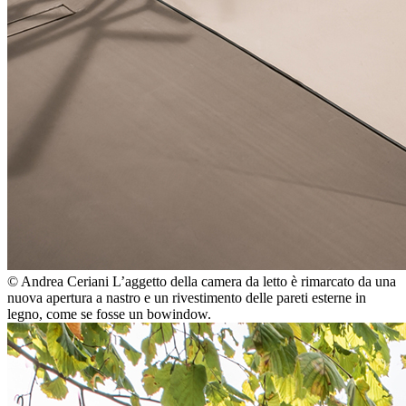
© Andrea Ceriani
L’aggetto della camera da letto è rimarcato da una
nuova apertura a nastro e un rivestimento delle pareti esterne in
legno, come se fosse un bowindow.