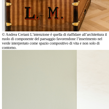
© Andrea Ceriani
L’intenzione è quella di riaffidare all’architettura il
ruolo di componente del paesaggio favorendone l’inserimento nel
verde interpretato come spazio compositivo di vita e non solo di
contorno.