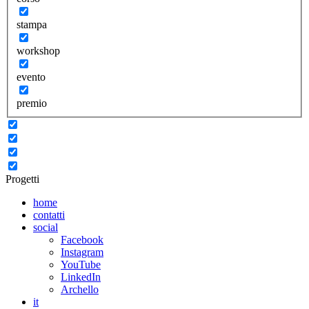
stampa
workshop
evento
premio
Progetti
home
contatti
social
Facebook
Instagram
YouTube
LinkedIn
Archello
it