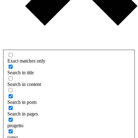
Exact matches only
Search in title
Search in content
Search in posts
Search in pages
progetto
corso