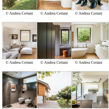
© Andrea Ceriani
© Andrea Ceriani
© Andrea Ceriani
© Andrea Ceriani
© Andrea Ceriani
© Andrea Ceriani