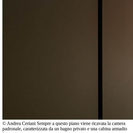
© Andrea Ceriani
Sempre a questo piano viene ricavata la camera
padronale, caratterizzata da un bagno privato e una cabina armadio