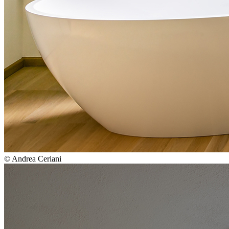
© Andrea Ceriani