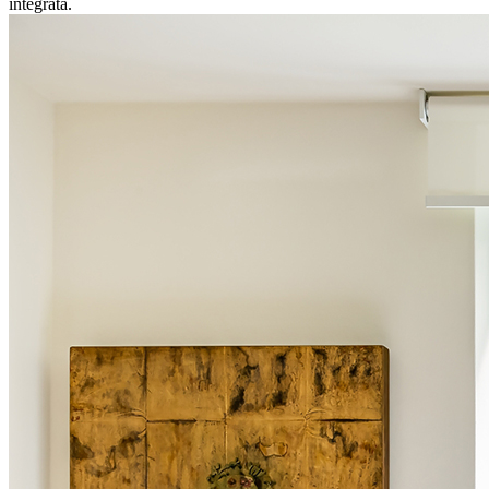
integrata.