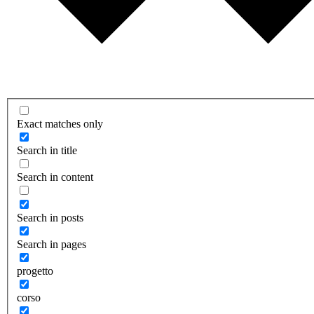
Exact matches only
Search in title
Search in content
Search in posts
Search in pages
progetto
corso