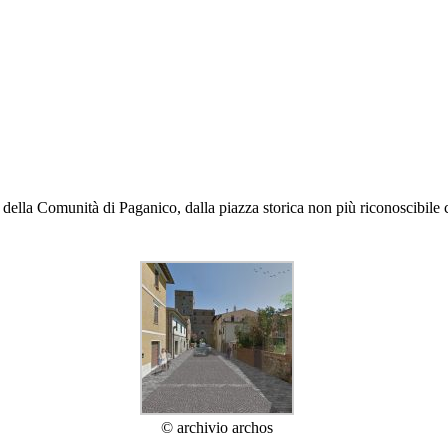
e della Comunità di Paganico, dalla piazza storica non più riconoscibile 
© archivio archos