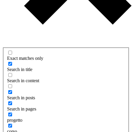
Exact matches only
Search in title
Search in content
Search in posts
Search in pages
progetto
corso