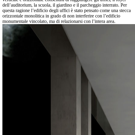
dell’auditorium, la scuola, il giardino e il parcheggio interrato. Per
questa ragione l’edificio degli uffici è stato pensato come una stecca
orizzontale monolitica in grado di non interferire con l’edificio
monumentale vincolato, ma di relazionarsi con l’intera area.