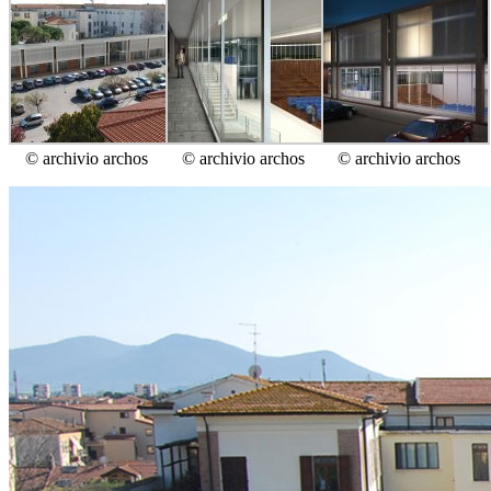
© archivio archos
© archivio archos
© archivio archos