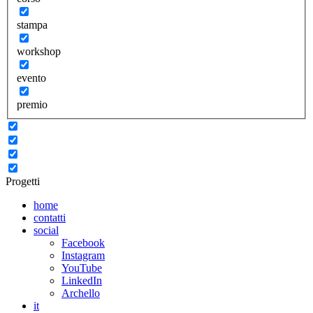
stampa
workshop
evento
premio
Progetti
home
contatti
social
Facebook
Instagram
YouTube
LinkedIn
Archello
it