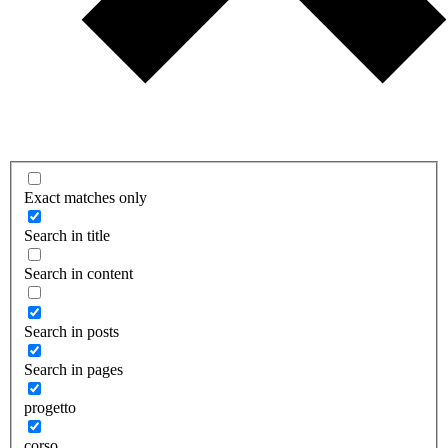
Exact matches only
Search in title
Search in content
Search in posts
Search in pages
progetto
corso