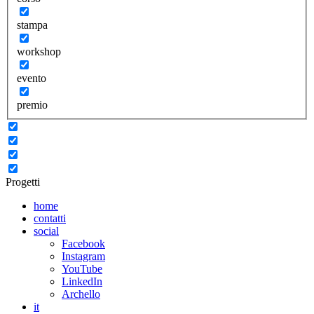
stampa
workshop
evento
premio
Progetti
home
contatti
social
Facebook
Instagram
YouTube
LinkedIn
Archello
it