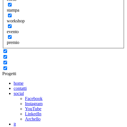
stampa
workshop
evento
premio
Progetti
home
contatti
social
Facebook
Instagram
YouTube
LinkedIn
Archello
it