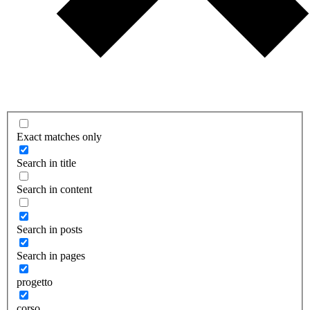
Exact matches only
Search in title
Search in content
Search in posts
Search in pages
progetto
corso