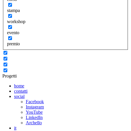
stampa
workshop
evento
premio
Progetti
home
contatti
social
Facebook
Instagram
YouTube
LinkedIn
Archello
it