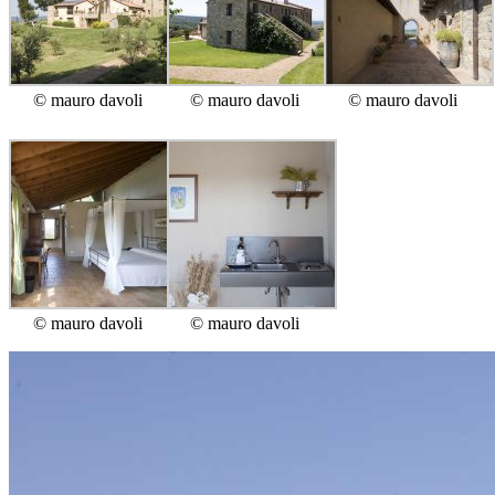
© mauro davoli
© mauro davoli
© mauro davoli
© mauro davoli
© mauro davoli