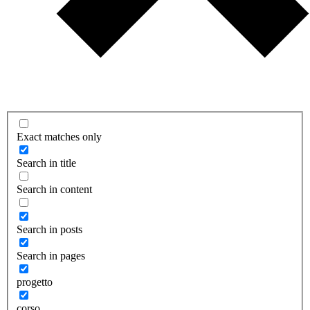
Exact matches only
Search in title
Search in content
Search in posts
Search in pages
progetto
corso