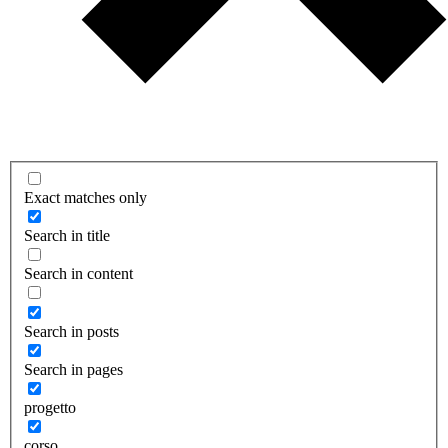
Exact matches only
Search in title
Search in content
Search in posts
Search in pages
progetto
corso