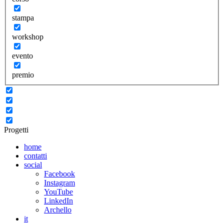
stampa
workshop
evento
premio
Progetti
home
contatti
social
Facebook
Instagram
YouTube
LinkedIn
Archello
it