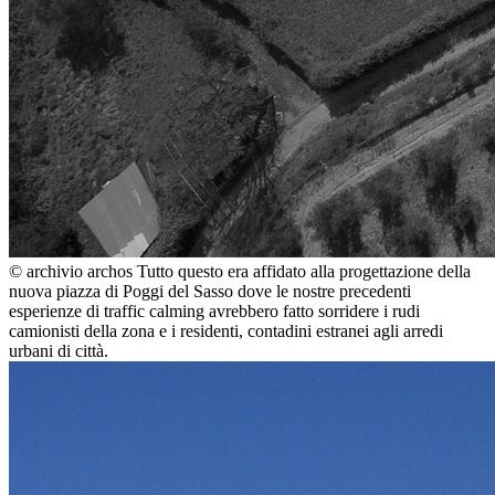
© archivio archos
Tutto questo era affidato alla progettazione della
nuova piazza di Poggi del Sasso dove le nostre precedenti
esperienze di traffic calming avrebbero fatto sorridere i rudi
camionisti della zona e i residenti, contadini estranei agli arredi
urbani di città.