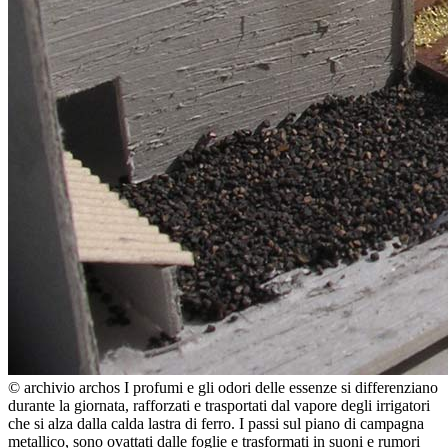
© archivio archos
I profumi e gli odori delle essenze si differenziano
durante la giornata, rafforzati e trasportati dal vapore degli irrigatori
che si alza dalla calda lastra di ferro. I passi sul piano di campagna
metallico, sono ovattati dalle foglie e trasformati in suoni e rumori