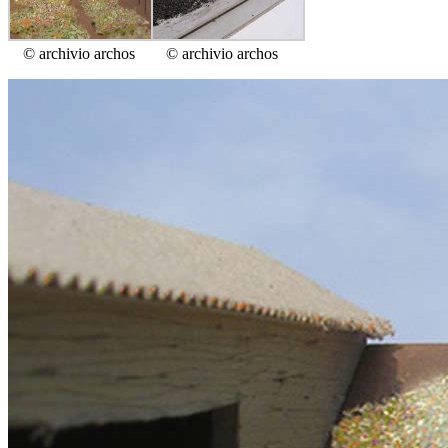
© archivio archos
© archivio archos