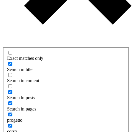
Exact matches only
Search in title
Search in content
Search in posts
Search in pages
progetto
corso