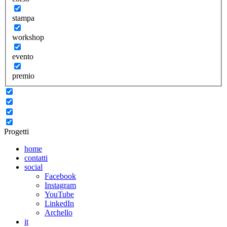
stampa
workshop
evento
premio
Progetti
home
contatti
social
Facebook
Instagram
YouTube
LinkedIn
Archello
it