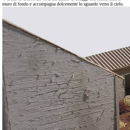
muro di fondo e accompagna dolcemente lo sguardo verso il cielo.