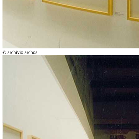
© archivio archos