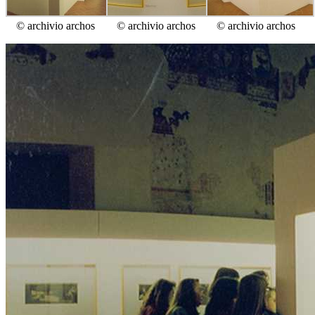
© archivio archos
© archivio archos
© archivio archos