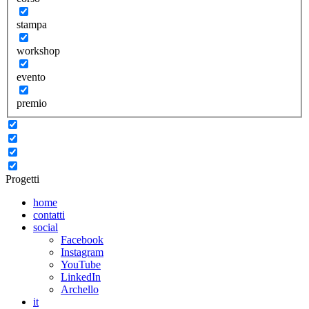
stampa
workshop
evento
premio
Progetti
home
contatti
social
Facebook
Instagram
YouTube
LinkedIn
Archello
it