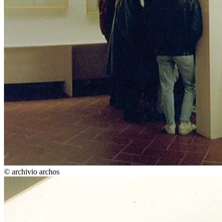
© archivio archos