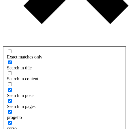
Exact matches only
Search in title
Search in content
Search in posts
Search in pages
progetto
corso