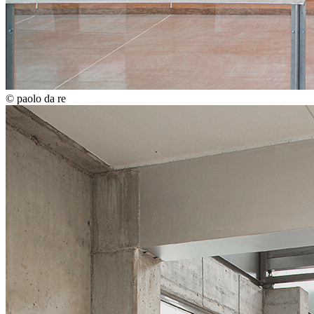
© paolo da re