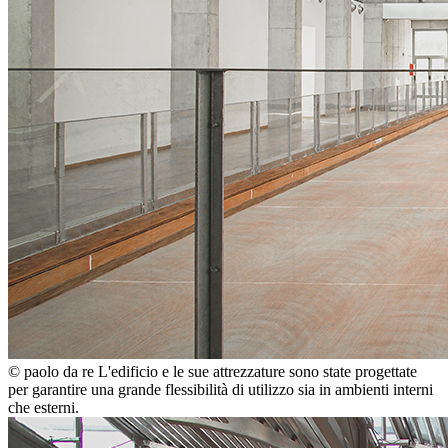
© paolo da re
L'edificio e le sue attrezzature sono state progettate
per garantire una grande flessibilità di utilizzo sia in ambienti interni
che esterni.