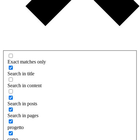
Exact matches only
Search in title
Search in content
Search in posts
Search in pages
progetto
corso