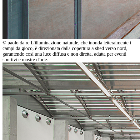
© paolo da re
L'illuminazione naturale, che inonda letteralmente i
campi da gioco, è direzionata dalla copertura a shed verso nord,
garantendo così una luce diffusa e non diretta, adatta per eventi
sportivi e mostre d'arte.