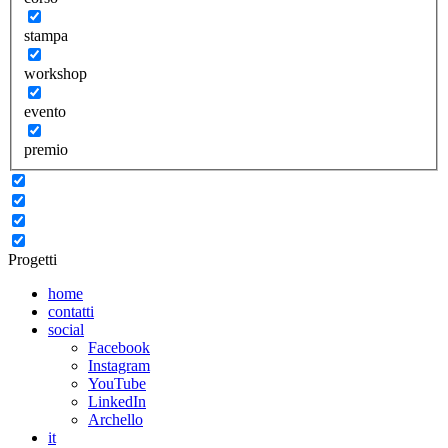
stampa
workshop
evento
premio
Progetti
home
contatti
social
Facebook
Instagram
YouTube
LinkedIn
Archello
it