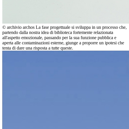
© archivio archos
La fase progettuale si sviluppa in un processo che,
partendo dalla nostra idea di biblioteca fortemente relazionata
all'aspetto emozionale, passando per la sua funzione pubblica e
aperta alle contaminazioni esterne, giunge a proporre un ipotesi che
tenta di dare una risposta a tutte queste.