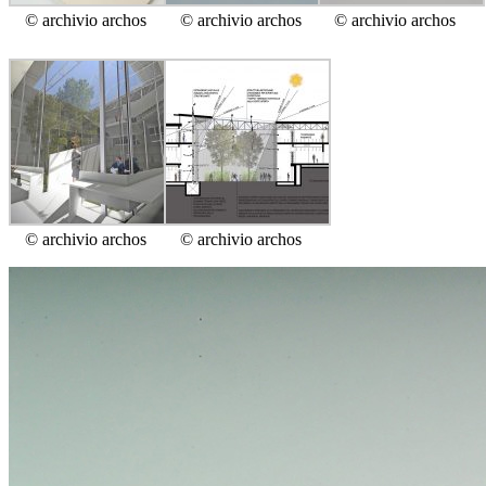
© archivio archos
© archivio archos
© archivio archos
© archivio archos
© archivio archos