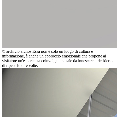
© archivio archos
Essa non è solo un luogo di cultura e
informazione, è anche un approccio emozionale che propone al
visitatore un'esperienza coinvolgente e tale da innescare il desiderio
di ripeterla altre volte.