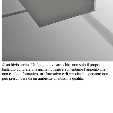
© archivio archos
Un luogo dove arricchire non solo il proprio
bagaglio culturale, ma anche nutrirne e aumentarne l’appetito che
non è solo informativo, ma formativo e di crescita che pertanto non
può prescindere da un ambiente di altissima qualità.