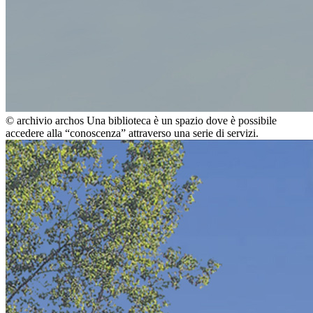
© archivio archos
Una biblioteca è un spazio dove è possibile
accedere alla “conoscenza” attraverso una serie di servizi.