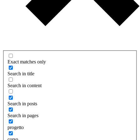
Exact matches only
Search in title
Search in content
Search in posts
Search in pages
progetto
corso