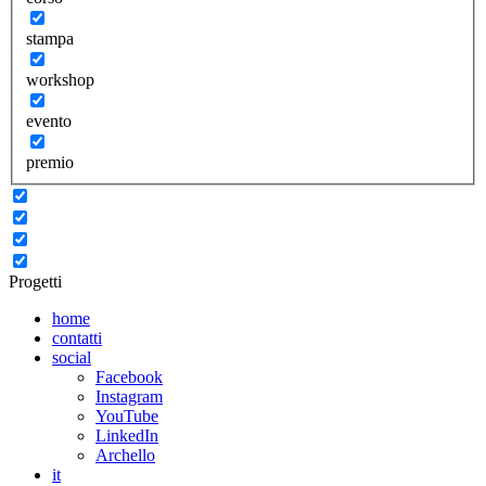
stampa
workshop
evento
premio
Progetti
home
contatti
social
Facebook
Instagram
YouTube
LinkedIn
Archello
it