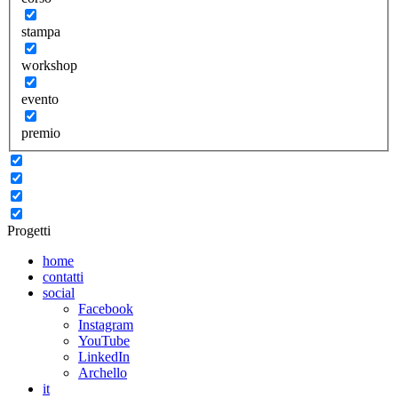
stampa
workshop
evento
premio
Progetti
home
contatti
social
Facebook
Instagram
YouTube
LinkedIn
Archello
it