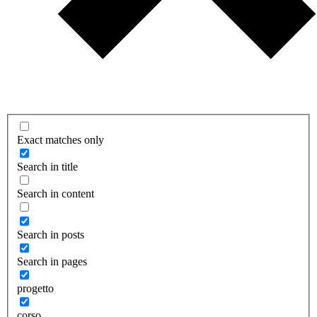
Exact matches only
Search in title
Search in content
Search in posts
Search in pages
progetto
corso