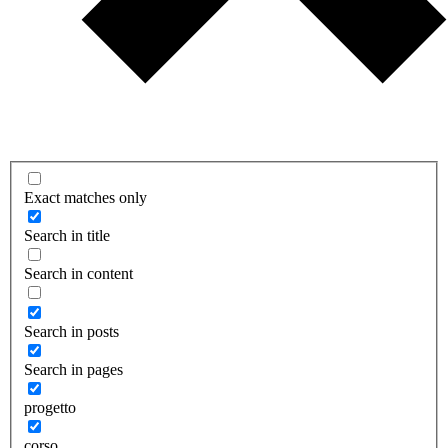
Exact matches only
Search in title
Search in content
Search in posts
Search in pages
progetto
corso