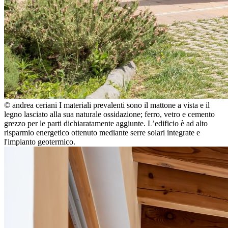
© andrea ceriani
I materiali prevalenti sono il mattone a vista e il
legno lasciato alla sua naturale ossidazione; ferro, vetro e cemento
grezzo per le parti dichiaratamente aggiunte. L’edificio è ad alto
risparmio energetico ottenuto mediante serre solari integrate e
l'impianto geotermico.