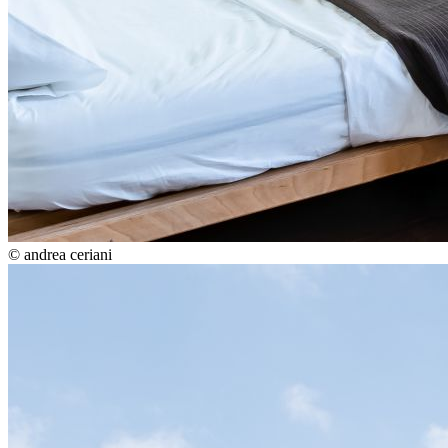
© andrea ceriani