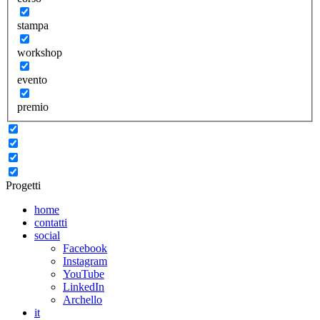
stampa
workshop
evento
premio
Progetti
home
contatti
social
Facebook
Instagram
YouTube
LinkedIn
Archello
it