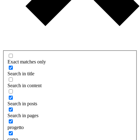
Exact matches only
Search in title
Search in content
Search in posts
Search in pages
progetto
corso