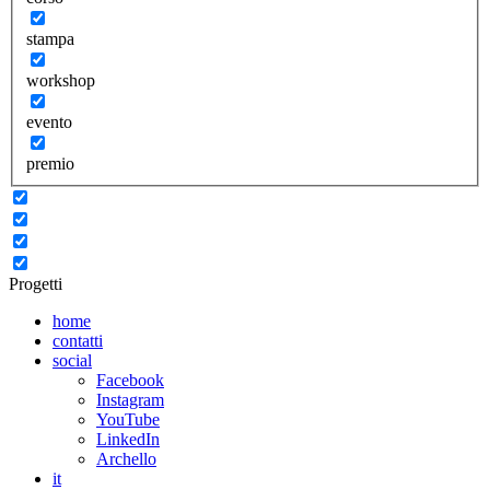
stampa
workshop
evento
premio
Progetti
home
contatti
social
Facebook
Instagram
YouTube
LinkedIn
Archello
it