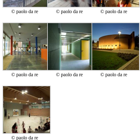
© paolo da re
© paolo da re
© paolo da re
© paolo da re
© paolo da re
© paolo da re
© paolo da re