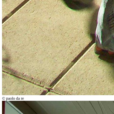
© paolo da re