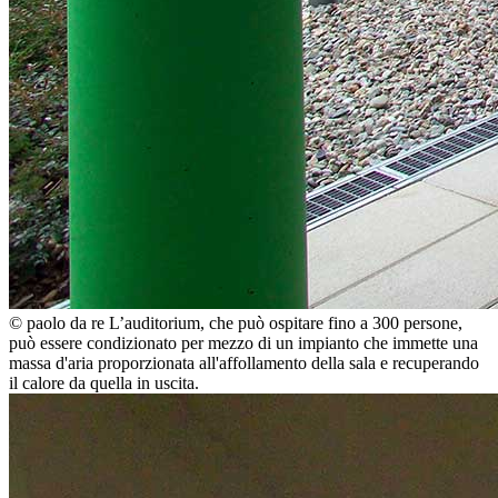
© paolo da re
L’auditorium, che può ospitare fino a 300 persone,
può essere condizionato per mezzo di un impianto che immette una
massa d'aria proporzionata all'affollamento della sala e recuperando
il calore da quella in uscita.