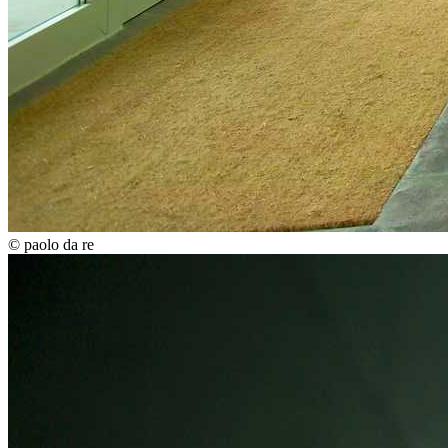
© paolo da re