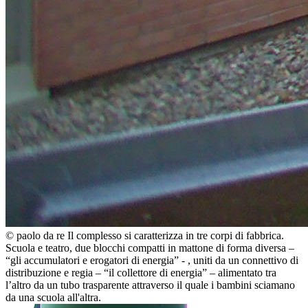
© paolo da re
Il complesso si caratterizza in tre corpi di fabbrica.
Scuola e teatro, due blocchi compatti in mattone di forma diversa –
“gli accumulatori e erogatori di energia” - , uniti da un connettivo di
distribuzione e regia – “il collettore di energia” – alimentato tra
l’altro da un tubo trasparente attraverso il quale i bambini sciamano
da una scuola all'altra.