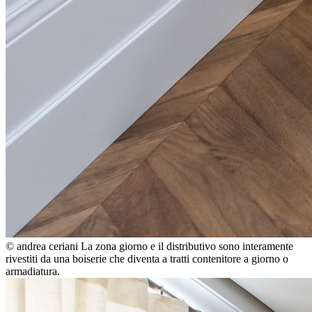
© andrea ceriani
La zona giorno e il distributivo sono interamente
rivestiti da una boiserie che diventa a tratti contenitore a giorno o
armadiatura.