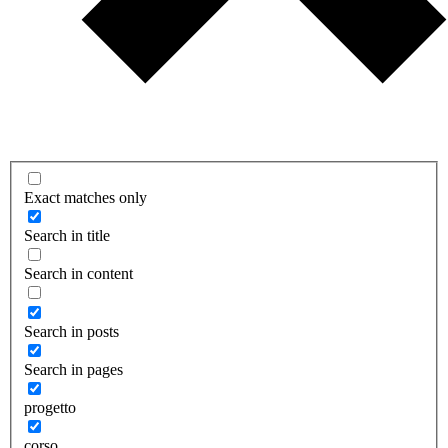
Exact matches only
Search in title
Search in content
Search in posts
Search in pages
progetto
corso