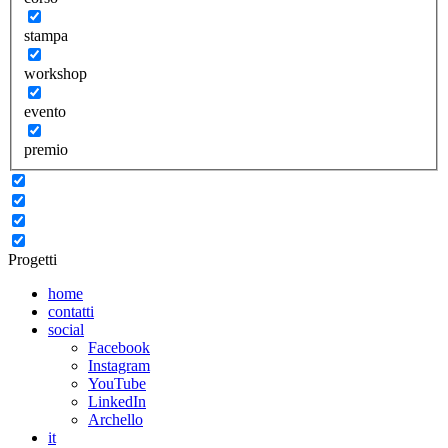
stampa
workshop
evento
premio
Progetti
home
contatti
social
Facebook
Instagram
YouTube
LinkedIn
Archello
it