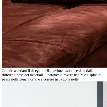
© andrea ceriani
Il disegno della pavimentazione è dato dalle
differenti pose dei materiali, il parquet in rovere naturale a spina di
pesce nella zona giorno e a correre nella zona notte.