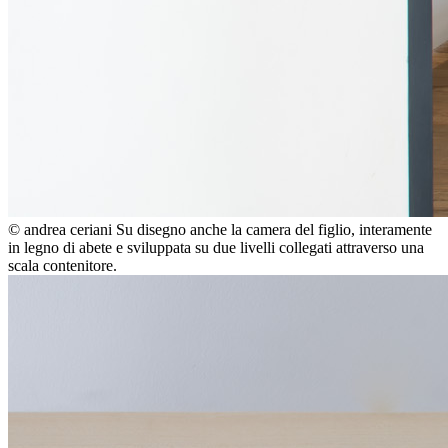
© andrea ceriani
Su disegno anche la camera del figlio, interamente
in legno di abete e sviluppata su due livelli collegati attraverso una
scala contenitore.