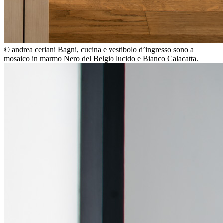
© andrea ceriani
Bagni, cucina e vestibolo d’ingresso sono a
mosaico in marmo Nero del Belgio lucido e Bianco Calacatta.