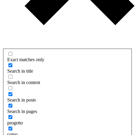
Exact matches only
Search in title
Search in content
Search in posts
Search in pages
progetto
corso