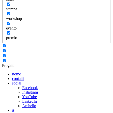
stampa
workshop
evento
premio
Progetti
home
contatti
social
Facebook
Instagram
YouTube
LinkedIn
Archello
it