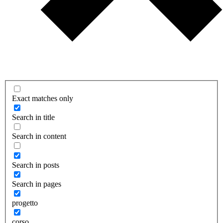
Exact matches only
Search in title
Search in content
Search in posts
Search in pages
progetto
corso