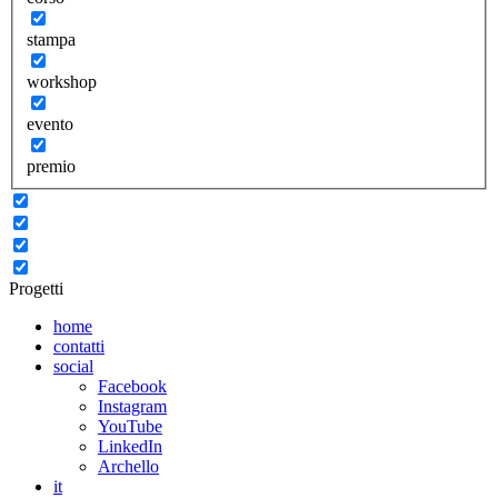
stampa
workshop
evento
premio
Progetti
home
contatti
social
Facebook
Instagram
YouTube
LinkedIn
Archello
it