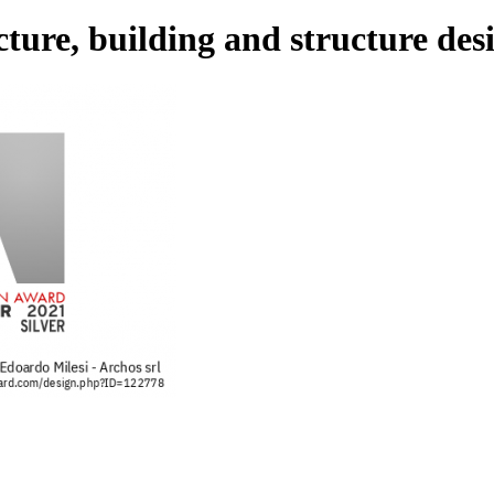
ecture, building and structure des