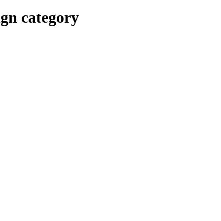
ign category