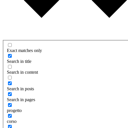
Exact matches only
Search in title
Search in content
Search in posts
Search in pages
progetto
corso