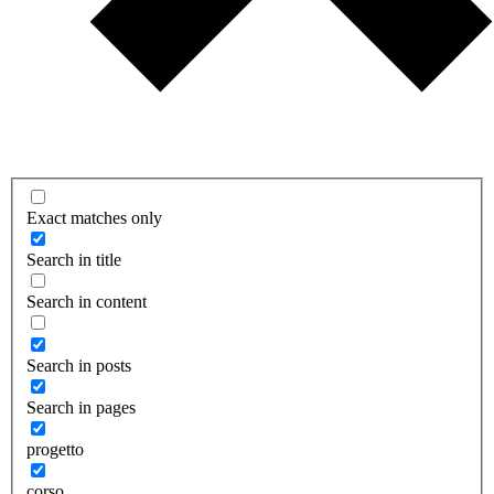
Exact matches only
Search in title
Search in content
Search in posts
Search in pages
progetto
corso