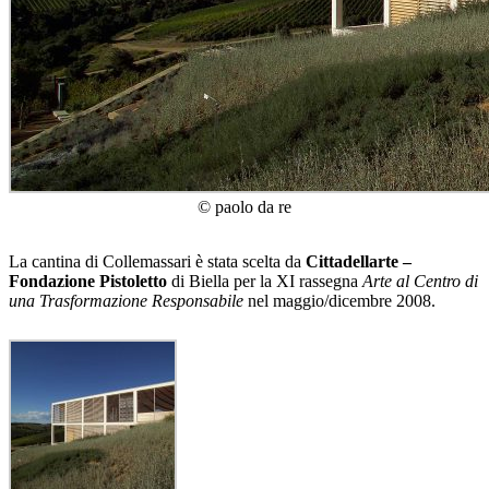
© paolo da re
La cantina di Collemassari è stata scelta da
Cittadellarte –
Fondazione Pistoletto
di Biella per la XI rassegna
Arte al Centro di
una Trasformazione Responsabile
nel maggio/dicembre 2008.