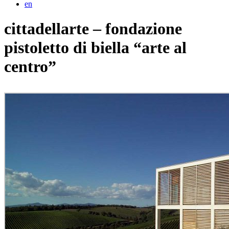
en
cittadellarte – fondazione
pistoletto di biella “arte al
centro”