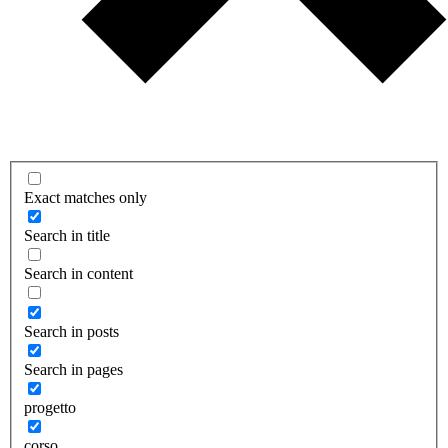
Exact matches only
Search in title
Search in content
Search in posts
Search in pages
progetto
corso