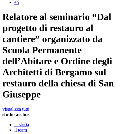
en
Relatore al seminario “Dal
progetto di restauro al
cantiere” organizzato da
Scuola Permanente
dell’Abitare e Ordine degli
Architetti di Bergamo sul
restauro della chiesa di San
Giuseppe
visualizza tutti
studio archos
la storia
il team