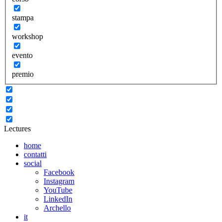
stampa
workshop
evento
premio
Lectures
home
contatti
social
Facebook
Instagram
YouTube
LinkedIn
Archello
it