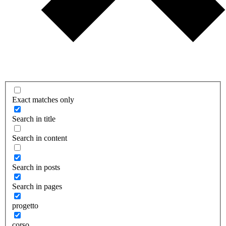
Exact matches only
Search in title
Search in content
Search in posts
Search in pages
progetto
corso