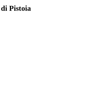
di Pistoia