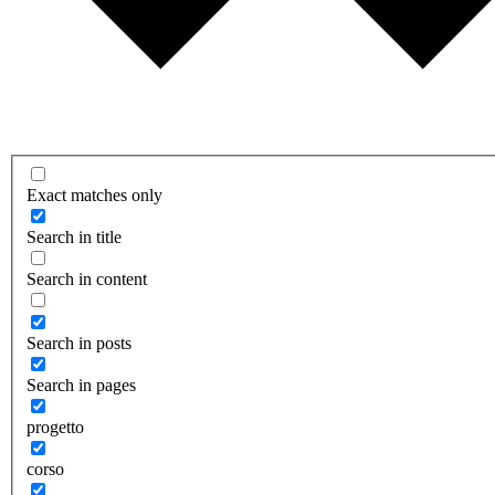
Exact matches only
Search in title
Search in content
Search in posts
Search in pages
progetto
corso