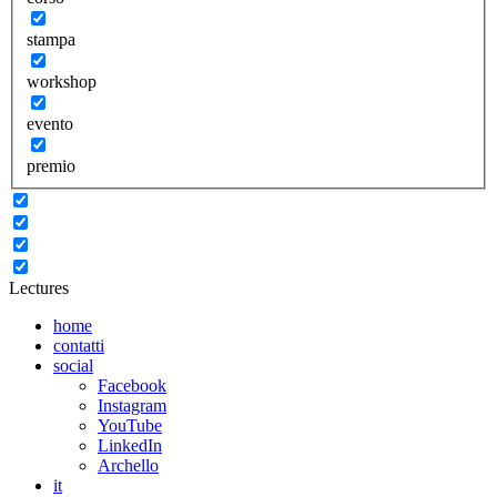
stampa
workshop
evento
premio
Lectures
home
contatti
social
Facebook
Instagram
YouTube
LinkedIn
Archello
it