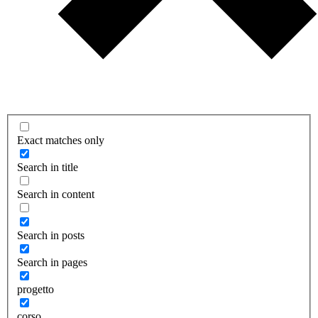
Exact matches only
Search in title
Search in content
Search in posts
Search in pages
progetto
corso