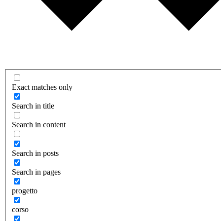
Exact matches only
Search in title
Search in content
Search in posts
Search in pages
progetto
corso