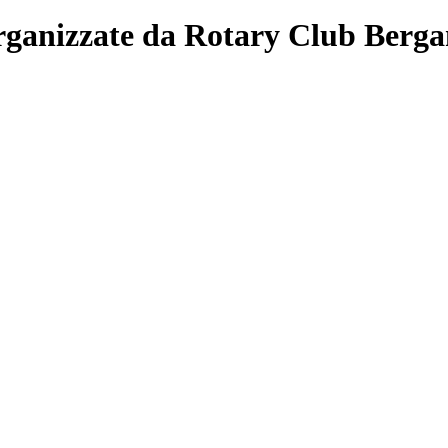
 organizzate da Rotary Club Berg