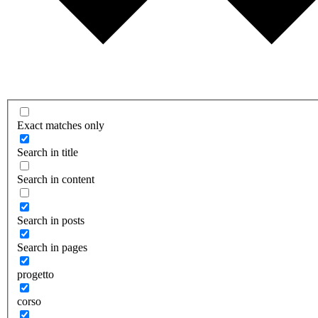
Exact matches only
Search in title
Search in content
Search in posts
Search in pages
progetto
corso