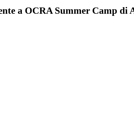
cente a OCRA Summer Camp di Ar