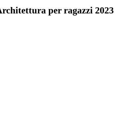
chitettura per ragazzi 2023