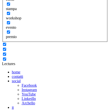
stampa
workshop
evento
premio
Lectures
home
contatti
social
Facebook
Instagram
YouTube
LinkedIn
Archello
it