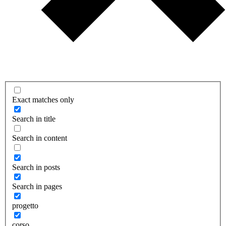
Exact matches only
Search in title
Search in content
Search in posts
Search in pages
progetto
corso