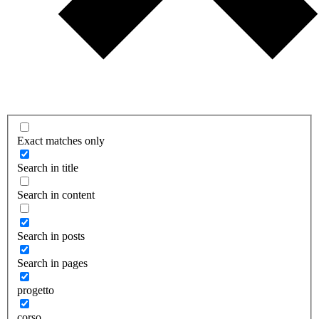
Exact matches only
Search in title
Search in content
Search in posts
Search in pages
progetto
corso