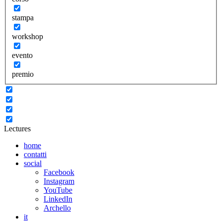
stampa
workshop
evento
premio
Lectures
home
contatti
social
Facebook
Instagram
YouTube
LinkedIn
Archello
it