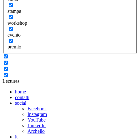
stampa
workshop
evento
premio
Lectures
home
contatti
social
Facebook
Instagram
YouTube
LinkedIn
Archello
it