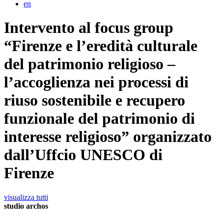
en
Intervento al focus group
“Firenze e l’eredità culturale
del patrimonio religioso –
l’accoglienza nei processi di
riuso sostenibile e recupero
funzionale del patrimonio di
interesse religioso” organizzato
dall’Uffcio UNESCO di
Firenze
visualizza tutti
studio archos