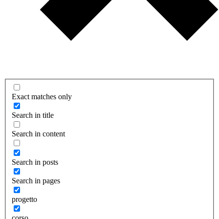
Exact matches only
Search in title
Search in content
Search in posts
Search in pages
progetto
corso