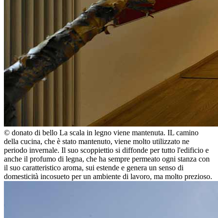
© donato di bello
La scala in legno viene mantenuta. IL camino
della cucina, che è stato mantenuto, viene molto utilizzato ne
periodo invernale. Il suo scoppiettio si diffonde per tutto l'edificio e
anche il profumo di legna, che ha sempre permeato ogni stanza con
il suo caratteristico aroma, sui estende e genera un senso di
domesticità incosueto per un ambiente di lavoro, ma molto prezioso.