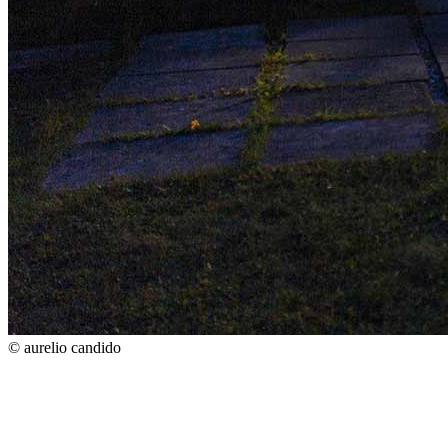
© aurelio candido