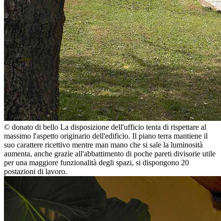
© donato di bello
La disposizione dell'ufficio tenta di rispettare al
massimo l'aspetto originario dell'edificio. Il piano terra mantiene il
suo carattere ricettivo mentre man mano che si sale la luminosità
aumenta, anche grazie all'abbattimento di poche pareti divisorie utile
per una maggiore funzionalità degli spazi, si dispongono 20
postazioni di lavoro.