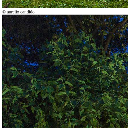
© aurelio candido