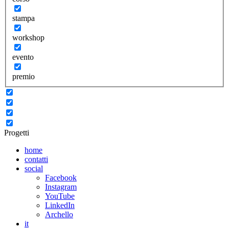
stampa
workshop
evento
premio
Progetti
home
contatti
social
Facebook
Instagram
YouTube
LinkedIn
Archello
it