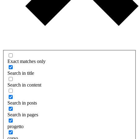
Exact matches only
Search in title
Search in content
Search in posts
Search in pages
progetto
corso