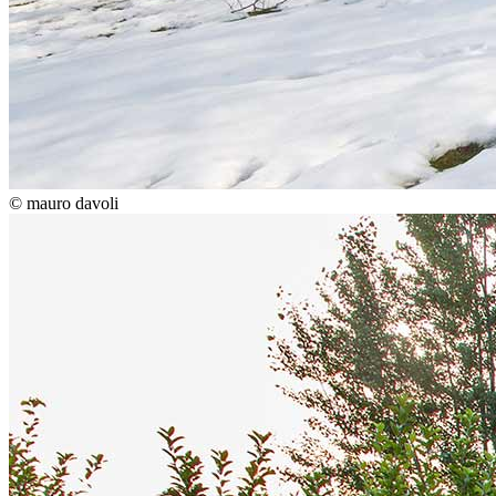
© mauro davoli